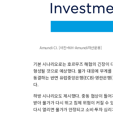
Amundi CI. [사진=NH-Amundi자산운용]
기본 시나리오로는 호르무즈 해협의 긴장이 다
형성될 것으로 예상했다. 물가 대응에 무게를 
동결하는 반면 유럽중앙은행(ECB)·영란은행(B
다.
하방 시나리오도 제시했다. 중동 협상이 틀어지
받아 물가가 다시 뛰고 침체 위험이 커질 수
다시 열리면 물가가 안정되고 소비·투자 심리