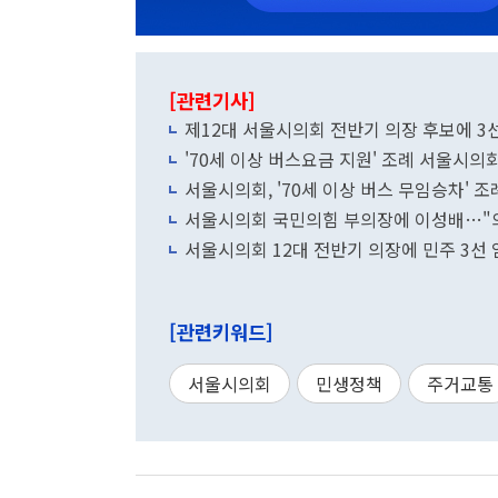
[관련기사]
제12대 서울시의회 전반기 의장 후보에 3
'70세 이상 버스요금 지원' 조례 서울시의
서울시의회, '70세 이상 버스 무임승차' 
서울시의회 국민의힘 부의장에 이성배…"의
서울시의회 12대 전반기 의장에 민주 3선
[관련키워드]
서울시의회
민생정책
주거교통