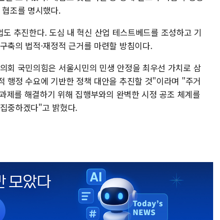
 협조를 명시했다.
 입법도 추진한다. 도심 내 혁신 산업 테스트베드를 조성하고 기
 구축의 법적·재정적 근거를 마련할 방침이다.
시의회 국민의힘은 서울시민의 민생 안정을 최우선 가치로 삼
적 행정 수요에 기반한 정책 대안을 추진할 것"이라며 "주거
면 과제를 해결하기 위해 집행부와의 완벽한 시정 공조 체계를
 집중하겠다"고 밝혔다.