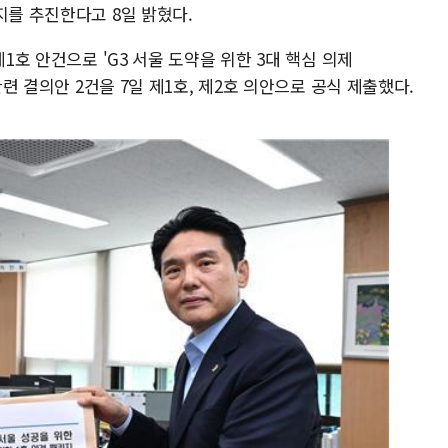
지를 추진한다고 8일 밝혔다.
제1호 안건으로 'G3 서울 도약을 위한 3대 핵심 의제
관련 결의안 2건을 7일 제1호, 제2호 의안으로 공식 제출했다.