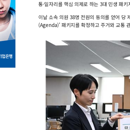
통·일자리를 핵심 의제로 하는 3대 민생 패키
이날 소속 의원 38명 전원의 동의를 얻어 당 
(Agenda)' 패키지를 확정하고 주거와 교통 