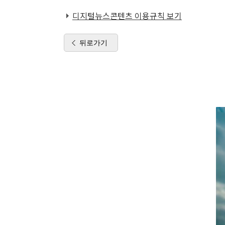
디지털뉴스콘텐츠 이용규칙 보기
뒤로가기