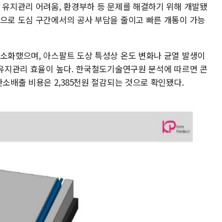
, 유지관리 어려움, 환경부하 등 문제를 해결하기 위해 개발됐
탕으로 도심 구간에서의 공사 부담을 줄이고 빠른 개통이 가능
최소화했으며, 아스팔트 도상 특성상 온도 변화나 균열 발생이
해 유지관리 효율이 높다. 한국철도기술연구원 분석에 따르면 콘
탄소배출 비용은 2,385천원 절감되는 것으로 확인됐다.