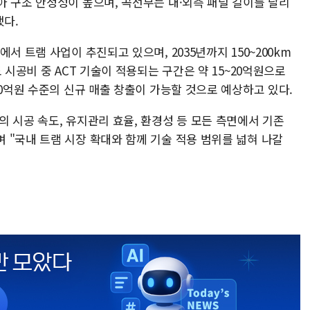
아 구조 안정성이 높으며, 곡선부는 내·외측 패널 길이를 달리
다.
서 트램 사업이 추진되고 있으며, 2035년까지 150~200km
 시공비 중 ACT 기술이 적용되는 구간은 약 15~20억원으로
50억원 수준의 신규 매출 창출이 가능할 것으로 예상하고 있다.
 시공 속도, 유지관리 효율, 환경성 등 모든 측면에서 기존
 "국내 트램 시장 확대와 함께 기술 적용 범위를 넓혀 나갈