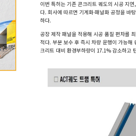
이번 특허는 기존 콘크리트 궤도의 시공 지연
다. 회사에 따르면 기계화·패널화 공정을 바
하다.
공장 제작 패널을 적용해 시공 품질 편차를 
적다. 부분 보수 후 즉시 차량 운행이 가능
크리트 대비 환경부하량이 17.1% 감소하고 