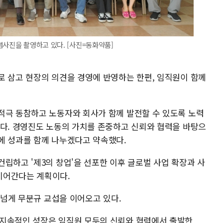
념사진을 촬영하고 있다. [사진=동화약품]
로 삼고 현장의 의견을 경영에 반영하는 한편, 임직원이 함께
적극 동참하고 노동자와 회사가 함께 발전할 수 있도록 노력
했다. 경영진도 노동의 가치를 존중하고 신뢰와 협력을 바탕으
에 성과를 함께 나누겠다고 약속했다.
립하고 '제3의 창업'을 선포한 이후 글로벌 사업 확장과 사
이어간다는 계획이다.
년 넘게 무분규 교섭을 이어오고 있다.
 지속적인 성장은 임직원 모두의 신뢰와 협력에서 출발한