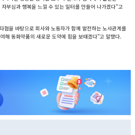
 자부심과 행복을 느낄 수 있는 일터를 만들어 나가겠다"고
 타협을 바탕으로 회사와 노동자가 함께 발전하는 노사관계를
여해 동화약품의 새로운 도약에 힘을 보태겠다"고 말했다.