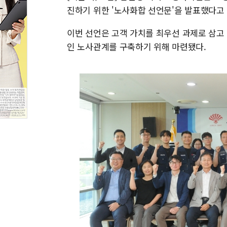
진하기 위한 '노사화합 선언문'을 발표했다고 
이번 선언은 고객 가치를 최우선 과제로 삼고
인 노사관계를 구축하기 위해 마련됐다.