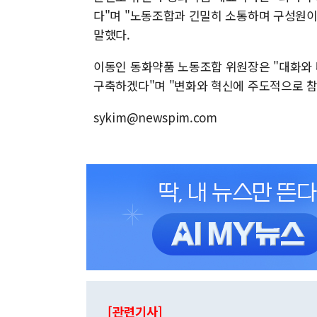
다"며 "노동조합과 긴밀히 소통하며 구성원이
말했다.
이동인 동화약품 노동조합 위원장은 "대화와
구축하겠다"며 "변화와 혁신에 주도적으로 참
sykim@newspim.com
[관련기사]