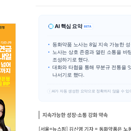
AI 핵심 요약
BETA
동화약품 노사는 8일 지속 가능한 
노사는 상호 존중과 열린 소통을 바
조성하기로 했다.
대화와 타협을 통해 무분규 전통을 
나서기로 했다.
AI가 자동 생성한 요약으로 정확하지 않을 수 있
!
지속가능한 성장·소통 강화 약속
[서울=뉴스핌] 김신영 기자 = 동화약품은 