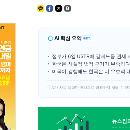
AI 핵심 요약
BETA
정부가 6일 USTR에 강제노동 관세
한국은 사실적·법적 근거가 부족하다
미국이 강행해도 한국은 더 우호적 
AI가 자동 생성한 요약으로 정확하지 않을 수 있
!