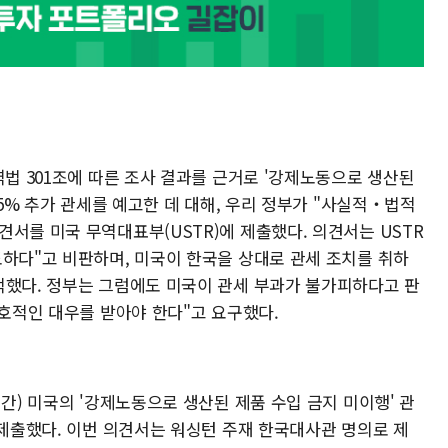
역법 301조에 따른 조사 결과를 근거로 '강제노동으로 생산된
.5% 추가 관세를 예고한 데 대해, 우리 정부가 "사실적‧법적
서를 미국 무역대표부(USTR)에 제출했다. 의견서는 USTR
도하다"고 비판하며, 미국이 한국을 상대로 관세 조치를 취하
적했다. 정부는 그럼에도 미국이 관세 부과가 불가피하다고 판
우호적인 대우를 받아야 한다"고 요구했다.
시간) 미국의 '강제노동으로 생산된 제품 수입 금지 미이행' 관
 제출했다. 이번 의견서는 워싱턴 주재 한국대사관 명의로 제