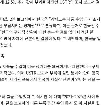
해 12.5% 추가 관세 부과를 제안한 USTR의 조사 보고서 결
난 6월 2일 보고서에서 한국을 "강제노동 제품 수입 금지 조치
를 부담시키는 경제권"으로 분류하고, 이를 근거로 한국산 수
은 "한국의 구체적 상황에 대한 충분한 검토 없이 내려진 결
석 방식 자체에 근본적인 결함이 있다"고 비판하며, 한국을 일
요청했다.
부족
동 제품을 수입해 미국 상거래를 왜곡하거나 제한했다는 구체
지적했다. 이어 USTR 보고서 부록에 실린 통계와 한미 양국
 의혹이 제기된 품목에서 한국이 사실상 관련이 없다는 점을 구
 쌀을 수입했다'고 적시한 데 대해 "2021~2025년 사이 해
, 같은 보고서의 다른 부록(연간 수입 통계)도 이 사실을 뒷