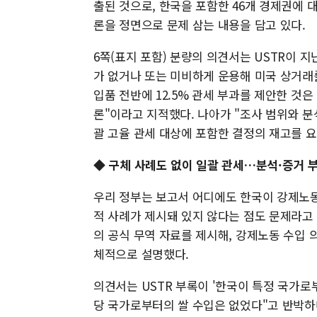
출된 것으로, 한국을 포함한 46개 경제권에 대
론을 정면으로 문제 삼는 내용을 담고 있다.
6쪽(표지 포함) 분량의 의견서는 USTR이 지
가 없거나 또는 미비하게 운용해 미국 상거래
입품 전반에 12.5% 관세 부과를 제안한 것
론"이라고 지적했다. 나아가 "조사 범위와 분
괄 고율 관세 대상에 포함한 결정의 재고를 
◆ 구체 사례도 없이 일괄 관세…분석·증거 
우리 정부는 보고서 어디에도 한국이 강제노
적 사례가 제시돼 있지 않다는 점도 문제라고 
의 공식 무역 자료를 제시해, 강제노동 수입
체적으로 설명했다.
의견서는 USTR 부록이 '한국이 특정 국가로부터
당 국가로부터의 쌀 수입은 없었다"고 반박하며