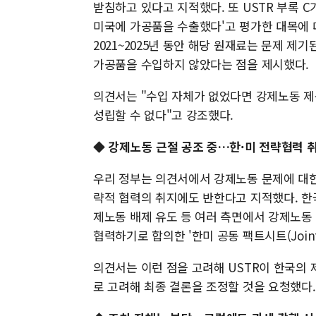
받침하고 있다고 지적했다. 또 USTR 부록 
미국에 가공품을 수출했다'고 평가한 대목에 
2021~2025년 동안 해당 원재료는 문제 
가공품을 수입하지 않았다는 점을 제시했다.
의견서는 "수입 자체가 없었다면 강제노동 제
성립할 수 없다"고 강조했다.
◆ 강제노동 근절 공조 중…한·미 전략협력 
우리 정부는 의견서에서 강제노동 문제에 대한 
략적 협력의 취지에도 반한다고 지적했다. 한국
제노동 배제 유도 등 여러 측면에서 강제노동
협력하기로 합의한 '한미 공동 팩트시트(Joint
의견서는 이런 점을 고려해 USTR이 한국의 
로 고려해 최종 결론을 조정할 것을 요청했다.