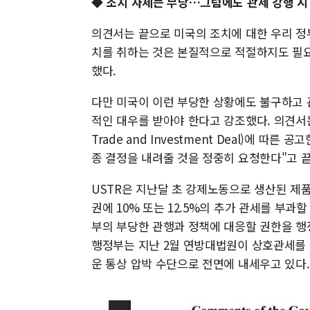
◆ 조치 자체는 부당…그럼에도 관세 강행 시
의견서는 끝으로 미국의 조치에 대한 우리 정
치를 취하는 것은 본질적으로 적절하지도 필요
했다.
다만 미국이 이런 부당한 상황에도 불구하고 
적인 대우를 받아야 한다고 강조했다. 의견서는 "
Trade and Investment Deal)에 
종 결정을 내려줄 것을 정중히 요청한다"고 
USTR은 지난달 초 강제노동으로 생산된 제
권에 10% 또는 12.5%의 추가 관세를 부과
부의 부당한 관행과 정책에 대응할 권한을 행
행정부는 지난 2월 연방대법원이 상호관세를 
운 통상 압박 수단으로 전면에 내세우고 있다.