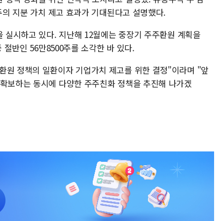
주주의 지분 가치 제고 효과가 기대된다고 설명했다.
을 실시하고 있다. 지난해 12월에는 중장기 주주환원 계획을
 절반인 56만8500주를 소각한 바 있다.
환원 정책의 일환이자 기업가치 제고를 위한 결정"이라며 "앞
 확보하는 동시에 다양한 주주친화 정책을 추진해 나가겠