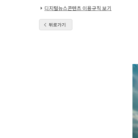
디지털뉴스콘텐츠 이용규칙 보기
뒤로가기