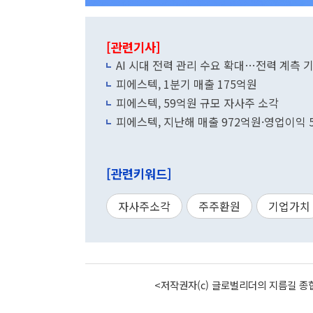
[관련기사]
AI 시대 전력 관리 수요 확대…전력 계측 기
피에스텍, 1분기 매출 175억원
피에스텍, 59억원 규모 자사주 소각
피에스텍, 지난해 매출 972억원·영업이익 
[관련키워드]
자사주소각
주주환원
기업가치
<저작권자(c) 글로벌리더의 지름길 종합