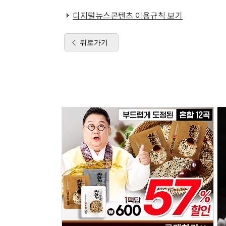
디지털뉴스콘텐츠 이용규칙 보기
뒤로가기