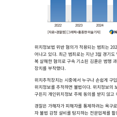
위치정보법 위반 혐의가 적용되는 범죄는 2022년 
어나고 있다. 최근 범죄로는 지난 3월 경기도
복 살해한 혐의로 구속 기소된 김훈은 범행 
장치를 부착했다.
위치추적장치는 시중에서 누구나 손쉽게 구입할
위치정보를 추적하면 불법이다. 위치정보의 보호
구든지 개인위치정보 주체 동의를 받지 않고 
경찰은 가해자가 피해자를 통제하려는 욕구로 
자 불법 감청 설비를 탐지하는 전문업체를 활