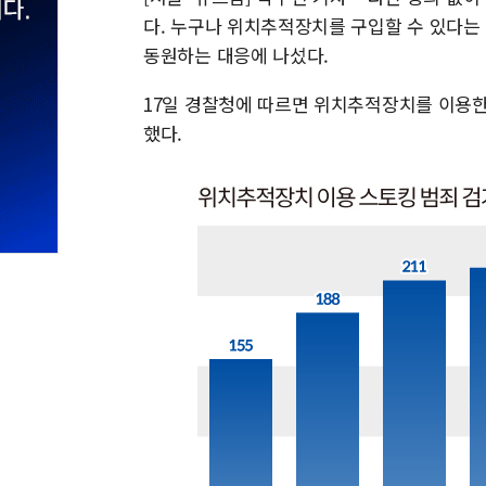
다. 누구나 위치추적장치를 구입할 수 있다는
동원하는 대응에 나섰다.
17일 경찰청에 따르면 위치추적장치를 이용한 스
했다.