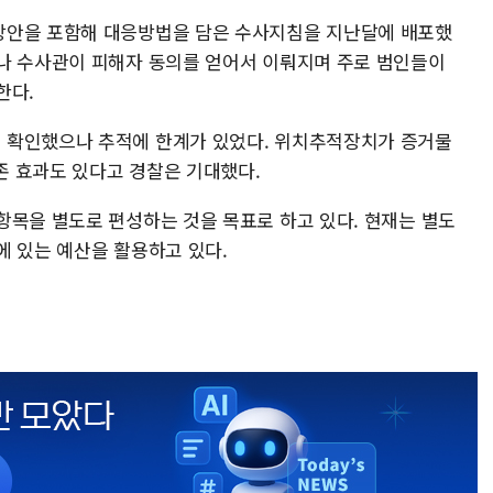
방안을 포함해 대응방법을 담은 수사지침을 지난달에 배포했
나 수사관이 피해자 동의를 얻어서 이뤄지며 주로 범인들이
한다.
 확인했으나 추적에 한계가 있었다. 위치추적장치가 증거물
보존 효과도 있다고 경찰은 기대했다.
항목을 별도로 편성하는 것을 목표로 하고 있다. 현재는 별도
에 있는 예산을 활용하고 있다.