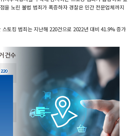
 점을 노린 불법 범죄가 폭증하자 경찰은 민간 전문업체까지
토킹 범죄는 지난해 220건으로 2022년 대비 41.9% 증가