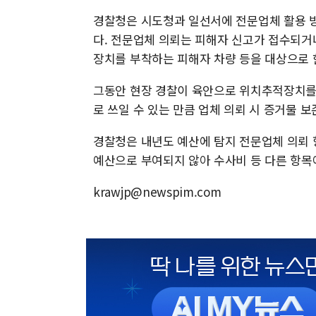
경찰청은 시도청과 일선서에 전문업체 활용 
다. 전문업체 의뢰는 피해자 신고가 접수되거
장치를 부착하는 피해자 차량 등을 대상으로 
그동안 현장 경찰이 육안으로 위치추적장치를
로 쓰일 수 있는 만큼 업체 의뢰 시 증거물 
경찰청은 내년도 예산에 탐지 전문업체 의뢰 
예산으로 부여되지 않아 수사비 등 다른 항목
krawjp@newspim.com