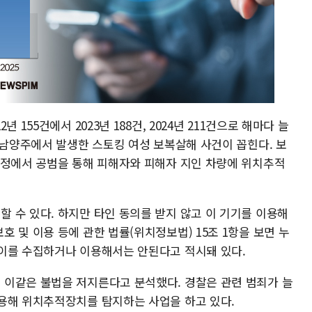
155건에서 2023년 188건, 2024년 211건으로 해마다 늘
 남양주에서 발생한 스토킹 여성 보복살해 사건이 꼽힌다. 보
과정에서 공범을 통해 피해자와 피해자 지인 차량에 위치추적
 수 있다. 하지만 타인 동의를 받지 않고 이 기기를 이용해
 및 이용 등에 관한 법률(위치정보법) 15조 1항을 보면 누
이를 수집하거나 이용해서는 안된다고 적시돼 있다.
이같은 불법을 저지른다고 분석했다. 경찰은 관련 범죄가 늘
용해 위치추적장치를 탐지하는 사업을 하고 있다.