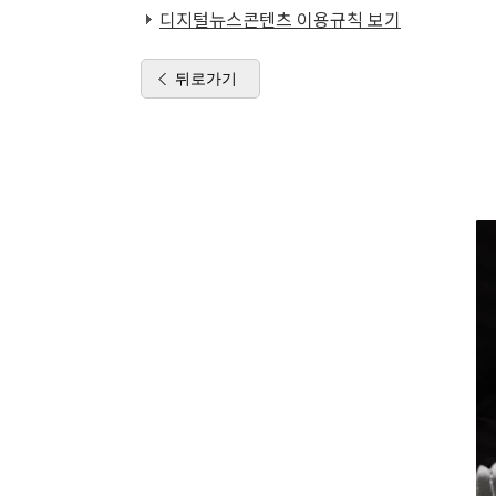
디지털뉴스콘텐츠 이용규칙 보기
뒤로가기