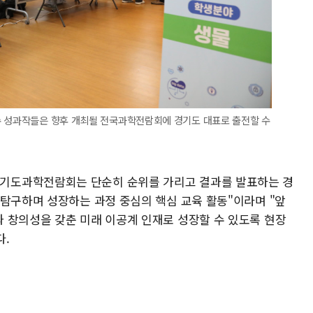
수 성과작들은 향후 개최될 전국과학전람회에 경기도 대표로 출전할 수
기도과학전람회는 단순히 순위를 가리고 결과를 발표하는 경
 탐구하며 성장하는 과정 중심의 핵심 교육 활동"이라며 "앞
 창의성을 갖춘 미래 이공계 인재로 성장할 수 있도록 현장
다.