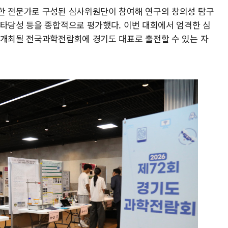
한 전문가로 구성된 심사위원단이 참여해 연구의 창의성 탐구
 타당성 등을 종합적으로 평가했다. 이번 대회에서 엄격한 심
 개최될 전국과학전람회에 경기도 대표로 출전할 수 있는 자