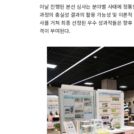
이날 진행된 본선 심사는 분야별 사태에 정통
과정의 충실성 결과의 활용 가능성 및 이론적
사를 거쳐 최종 선정된 우수 성과작들은 향후
격이 부여된다.