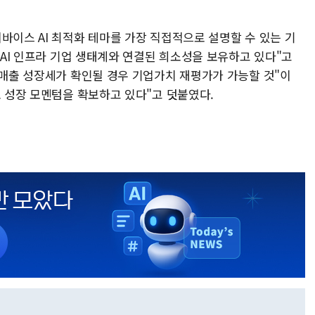
바이스 AI 최적화 테마를 가장 직접적으로 설명할 수 있는 기
벌 AI 인프라 기업 생태계와 연결된 희소성을 보유하고 있다"고
 매출 성장세가 확인될 경우 기업가치 재평가가 가능할 것"이
로 성장 모멘텀을 확보하고 있다"고 덧붙였다.