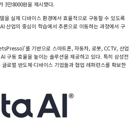
 3만8000원을 제시했다.
 모델을 실제 디바이스 환경에서 효율적으로 구동할 수 있도록
AI 산업의 중심이 학습에서 추론으로 이동하는 과정에서 구
sPresso)'를 기반으로 스마트폰, 자동차, 로봇, CCTV, 산업
 AI 구동 효율을 높이는 솔루션을 제공하고 있다. 특히 삼성전
AI 등 글로벌 반도체·디바이스 기업들과 협업 레퍼런스를 확보한