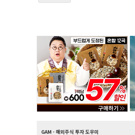
GAM
- 해외주식 투자 도우미