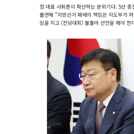
정 대표 사퇴론이 확산하는 분위기다. 5선 중
출연해 "지방선거 패배의 책임은 지도부가 져
임을 지고 (전당대회) 불출마 선언을 해야 한