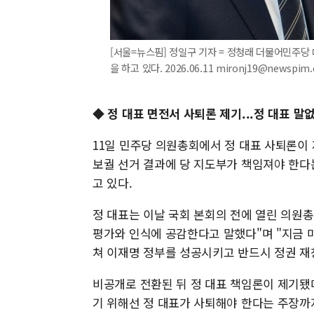
[서울=뉴스핌] 정일구 기자 = 정청래 더불어민주당
을 하고 있다. 2026.06.11 mironj19@newspim
◆ 정 대표 면전서 사퇴론 제기...정 대표 
11일 민주당 의원총회에서 정 대표 사퇴론이 
보궐 선거 결과에 당 지도부가 책임져야 한다
고 있다.
정 대표는 이날 국회 본회의 전에 열린 의원총
평가와 인식에 공감한다고 말했다"며 "지금 
쳐 이재명 정부를 성공시키고 반드시 정권 재
비공개로 전환된 뒤 정 대표 책임론이 제기됐다
기 위해선 정 대표가 사퇴해야 한다는 주장까