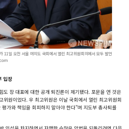
표가 11일 오전 서울 여의도 국회에서 열린 최고위원회의에서 모두 발언
.com
부 입장
힘도 장 대표에 대한 공개 퇴진론이 제기됐다. 포문을 연 것은
최고위원이었다. 우 최고위원은 이날 국회에서 열린 최고위원회
한 평가와 책임을 회피하지 말아야 한다"며 지도부 총사퇴를
과반 의석을 차지하면서 자행한 수많은 악법을 되돌리려면 다음