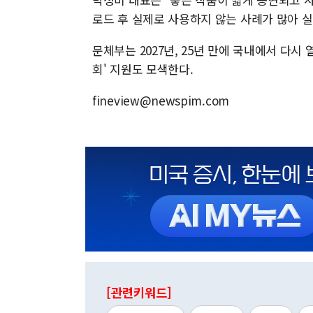
로드 후 실제로 사용하지 않는 사례가 많아 
문체부는 2027년, 25년 만에 국내에서 다시
회' 지원도 모색한다.
fineview@newspim.com
[관련키워드]