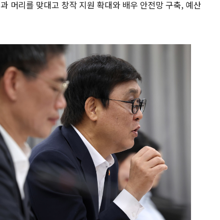
인과 머리를 맞대고 창작 지원 확대와 배우 안전망 구축, 예산