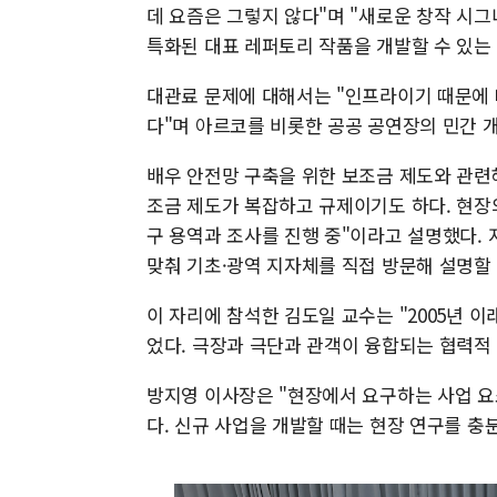
데 요즘은 그렇지 않다"며 "새로운 창작 시그
특화된 대표 레퍼토리 작품을 개발할 수 있는
대관료 문제에 대해서는 "인프라이기 때문에 
다"며 아르코를 비롯한 공공 공연장의 민간 개
배우 안전망 구축을 위한 보조금 제도와 관련해
조금 제도가 복잡하고 규제이기도 하다. 현
구 용역과 조사를 진행 중"이라고 설명했다. 
맞춰 기초·광역 지자체를 직접 방문해 설명할
이 자리에 참석한 김도일 교수는 "2005년 이
었다. 극장과 극단과 관객이 융합되는 협력적
방지영 이사장은 "현장에서 요구하는 사업 요
다. 신규 사업을 개발할 때는 현장 연구를 충