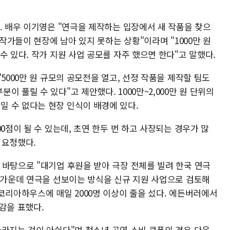
. 배우 이기영은 "연극을 제작하는 입장에서 새 작품을 찾으
 작가들이 현장에 남아 있지 못하는 상황"이라며 "1000만 원
수 있다. 작가 지원 사업 공모를 자주 했으면 한다"고 말했다.
5000만 원 규모의 공모전을 열고, 선정 작품을 제작할 팀도
 풀릴 수 있다"고 제안했다. 1000만~2,000만 원 단위의
 수 없다는 현장 인식이 배경에 있다.
0점이 될 수 있는데, 초연 한두 번 하고 사장되는 경우가 많
 요청했다.
 바탕으로 "대기업 후원을 받아 극장 전체를 빌려 한국 연극
는 가운데 연극을 선보이는 방식을 신규 지원 사업으로 검토해
코리아하우스에 매일 2000명 이상이 줄을 섰다. 에든버러에서
감을 표했다.
사라지는 것이 아쉽다"며 청소년 공연 소비 쿠폰의 경우 다운