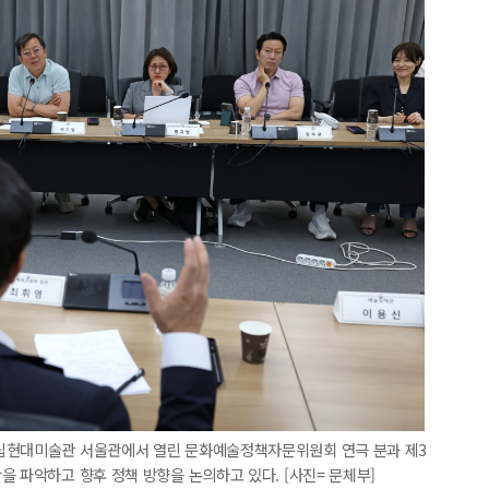
국립현대미술관 서울관에서 열린 문화예술정책자문위원회 연극 분과 제3
을 파악하고 향후 정책 방향을 논의하고 있다. [사진= 문체부]