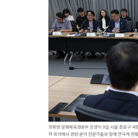
최휘영 문화체육관광부 장관이 9일 서울 종로구 
차 회의에서 관련 분야 전문가들과 함께 연극계 현황