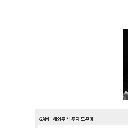
GAM
- 해외주식 투자 도우미