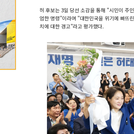
허 후보는 3일 당선 소감을 통해 "시민이 주
엄한 명령"이라며 "대한민국을 위기에 빠뜨린
치에 대한 경고"라고 평가했다.