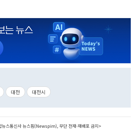
대전
대전시
뉴스통신사 뉴스핌(Newspim), 무단 전재-재배포 금지>