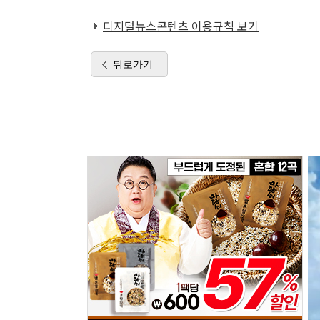
디지털뉴스콘텐츠 이용규칙 보기
뒤로가기