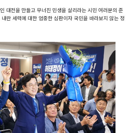
인인 대전을 만들고 무너진 민생을 살리라는 시민 여러분의 준
 내란 세력에 대한 엄중한 심판이자 국민을 바라보지 않는 정