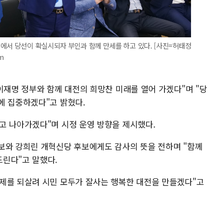
에서 당선이 확실시되자 부인과 함께 만세를 하고 있다. [사진=허태정
m
이재명 정부와 함께 대전의 희망찬 미래를 열어 가겠다"며 "당
에 집중하겠다"고 밝혔다.
고 나아가겠다"며 시정 운영 방향을 제시했다.
보와 강희린 개혁신당 후보에게도 감사의 뜻을 전하며 "함께
린다"고 말했다.
제를 되살려 시민 모두가 잘사는 행복한 대전을 만들겠다"고