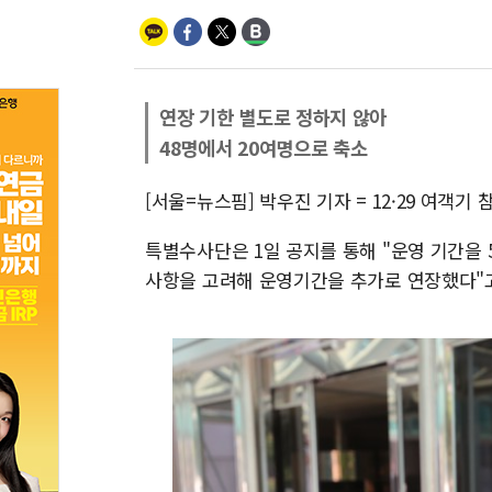
연장 기한 별도로 정하지 않아
48명에서 20여명으로 축소
[서울=뉴스핌] 박우진 기자 = 12·29 여객
특별수사단은 1일 공지를 통해 "운영 기간을 
사항을 고려해 운영기간을 추가로 연장했다"고