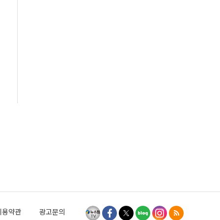
이용약관
광고문의