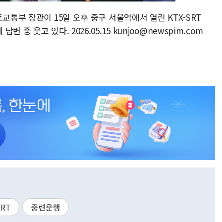
교통부 장관이 15일 오후 중구 서울역에서 열린 KTX-SRT
중 웃고 있다. 2026.05.15 kunjoo@newspim.com
SRT
중련운행