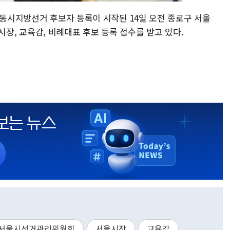
국동시지방선거 후보자 등록이 시작된 14일 오전 종로구 서울
, 교육감, 비례대표 후보 등록 접수를 받고 있다.
서울시선거관리위원회
서울시장
교육감