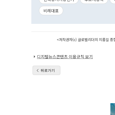
비례대표
<저작권자(c) 글로벌리더의 지름길 종합
디지털뉴스콘텐츠 이용규칙 보기
뒤로가기