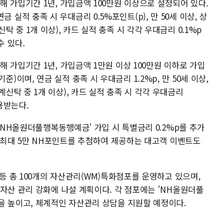
 가입기간 1년, 가입금액 100만원 이상으로 설정되어 있다.
 연금 실적 충족 시 우대금리 0.5%포인트(p), 만 50세 이상, 상
중 1개 이상), 카드 실적 충족 시 각각 우대금리 0.1%p
수 있다.
 가입기간 1년, 가입금액 1만원 이상 100만원 이하로 가입
3.기준)이며, 연금 실적 충족 시 우대금리 1.2%p, 만 50세 이상,
탁 중 1개 이상), 카드 실적 충족 시 각각 우대금리
용받는다.
 'NH올원더풀행복동행예금' 가입 시 특별금리 0.2%p를 추가
중 최대 5만 NH포인트를 추첨하여 제공하는 대고객 이벤트도
 등 총 100개의 자산관리(WM)특화점포를 운영하고 있으며,
자산 관리 강화에 나설 계획이다. 각 점포에는 'NH올원더풀
을 높이고, 체계적인 자산관리 상담을 지원할 예정이다.