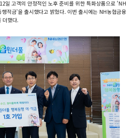
 12일 고객의 안정적인 노후 준비를 위한 특화상품으로 'NH
행적금'을 출시했다고 밝혔다. 이번 출시에는 NH농협금융
 더했다.