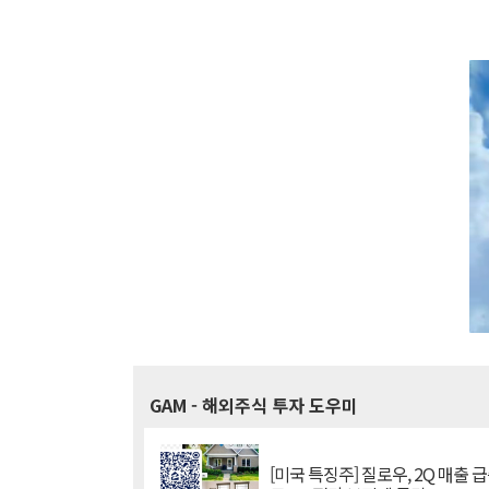
GAM
- 해외주식 투자 도우미
[미국 특징주] 질로우, 2Q 매출 