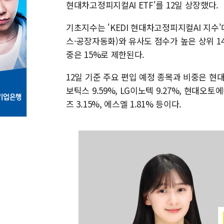
현대차고정피지컬AI ETF'를 12일 상장했다.
기초지수는 'KEDI 현대차고정피지컬AI 지수'
스·공장자동화)와 유사도 점수가 높은 상위 1
중은 15%로 제한된다.
12일 기준 주요 편입 예정 종목과 비중은 현대차 
보틱스 9.59%, LG이노텍 9.27%, 현대오토에
즈 3.15%, 에스엘 1.81% 등이다.