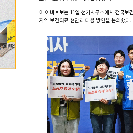
이 예비후보는 11일 선거사무소에서 전국
지역 보건의료 현안과 대응 방안을 논의했다.