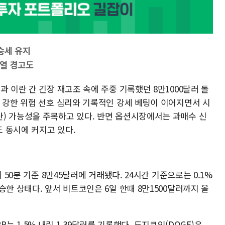
승세 유지
과열 경고도
과 이란 간 긴장 재고조 속에 주중 기록했던 8만1000달러 돌
의 강한 위험 선호 심리와 기록적인 강세 베팅이 이어지면서 시
) 가능성을 주목하고 있다. 반면 옵션시장에서는 과매수 신
 동시에 커지고 있다.
 50분 기준 8만45달러에 거래됐다. 24시간 기준으로는 0.1%
승한 상태다. 앞서 비트코인은 6일 한때 8만1500달러까지 올
RP는 1.5% 내린 1.39달러를 기록했다. 도지코인(DOGE)은