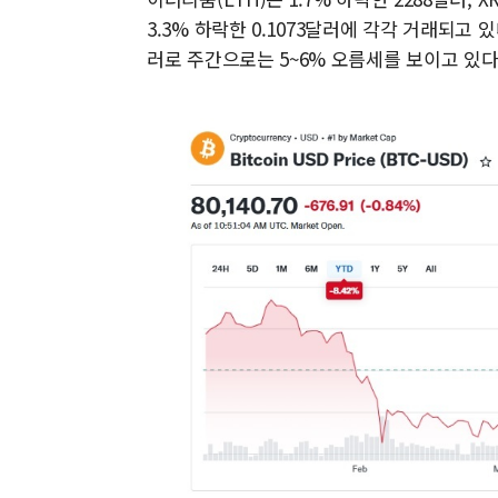
3.3% 하락한 0.1073달러에 각각 거래되고 있다
러로 주간으로는 5~6% 오름세를 보이고 있다