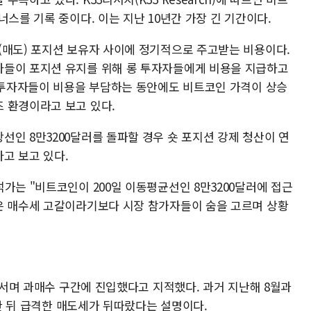
너스를 기록 중이다. 이는 지난 10년간 가장 긴 기간이다.
(매도) 포지션 보유자 사이에 정기적으로 주고받는 비용이다.
자들이 포지션 유지를 위해 롱 투자자들에게 비용을 지급하고
숏 투자자들이 비용을 부담하는 동안에도 비트코인 가격이 상승
 환경이라고 보고 있다.
인 8만3200달러를 돌파할 경우 숏 포지션 강제 청산이 연
고 보고 있다.
가는 "비트코인이 200일 이동평균선인 8만3200달러에 접근
은 매수세 고갈이라기보다 시장 참가자들이 숨을 고르며 상황
넘어서며 과매수 구간에 진입했다고 지적했다. 과거 지난해 8월과
달한 뒤 급격한 매도세가 뒤따랐다는 설명이다.