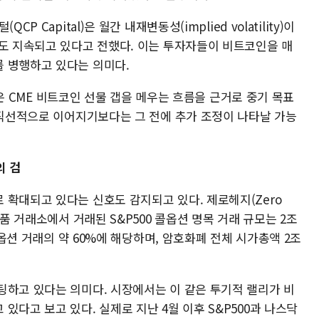
 Capital)은 월간 내재변동성(implied volatility)이
요도 지속되고 있다고 전했다. 이는 투자자들이 비트코인을 매
 병행하고 있다는 의미다.
n)은 CME 비트코인 선물 갭을 메우는 흐름을 근거로 중기 목표
 직선적으로 이어지기보다는 그 전에 추가 조정이 나타날 가능
의 검
 확대되고 있다는 신호도 감지되고 있다. 제로헤지(Zero
상품 거래소에서 거래된 S&P500 콜옵션 명목 거래 규모는 2조
0 옵션 거래의 약 60%에 해당하며, 암호화폐 전체 시가총액 2조
팅하고 있다는 의미다. 시장에서는 이 같은 투기적 랠리가 비
있다고 보고 있다. 실제로 지난 4월 이후 S&P500과 나스닥