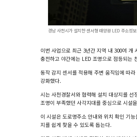
경남 사천시가 설치한 센서형 태양광 LED 주소정보시설
이번 사업으로 최근 3년간 지역 내 300여 
충전하고 야간에는 LED 조명으로 점등되는 
동작 감지 센서를 적용해 주변 움직임에 따라
강화했다.
시는 사천경찰서와 협력해 설치 대상지를 선정
조명이 부족했던 사각지대를 중심으로 시설을 
이 시설은 도로명주소 안내와 위치 확인 기능
지를 쉽게 찾을 수 있도록 돕는다.