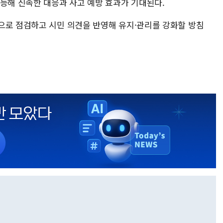
가능해 신속한 대응과 사고 예방 효과가 기대된다.
으로 점검하고 시민 의견을 반영해 유지·관리를 강화할 방침