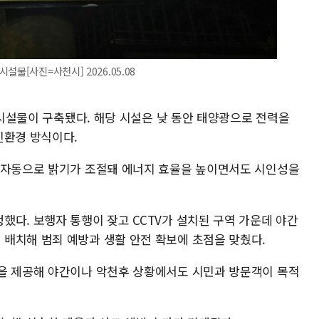
물[사진=사천시] 2026.05.08
개 시설물이 구축됐다. 해당 시설은 낮 동안 태양광으로 전력을
친환경 방식이다.
 자동으로 밝기가 조절돼 에너지 효율을 높이면서도 시인성을
했다. 보행자 통행이 잦고 CCTV가 설치된 구역 가운데 야간
배치해 범죄 예방과 생활 안전 확보에 초점을 맞췄다.
을 제공해 야간이나 악천후 상황에서도 시민과 방문객이 목적