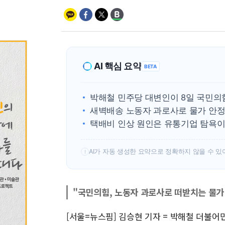
AI 핵심 요약
BETA
박해철 민주당 대변인이 8일 국민의
새벽배송 노동자 과로사로 물가 안정
택배비 인상 원인은 유통기업 탐욕이
AI가 자동 생성한 요약으로 정확하지 않을 수 있
!
"국민의힘, 노동자 과로사로 떠받치는 물가
[서울=뉴스핌] 김승현 기자 = 박해철 더불어