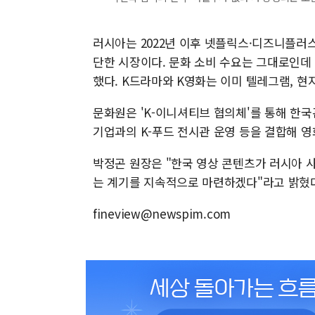
러시아는 2022년 이후 넷플릭스·디즈니플러
단한 시장이다. 문화 소비 수요는 그대로인데
했다. K드라마와 K영화는 이미 텔레그램, 
문화원은 'K-이니셔티브 협의체'를 통해 한국
기업과의 K-푸드 전시관 운영 등을 결합해 
박정곤 원장은 "한국 영상 콘텐츠가 러시아 
는 계기를 지속적으로 마련하겠다"라고 밝혔
fineview@newspim.com