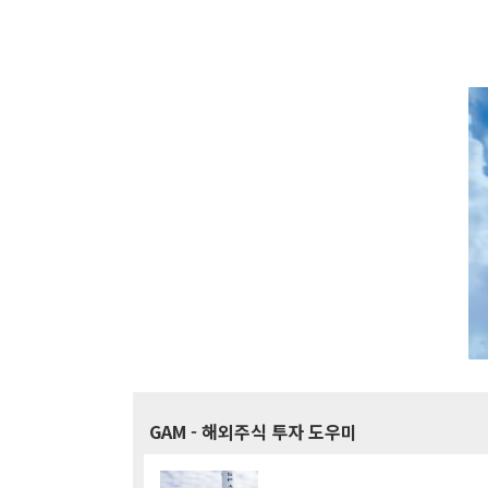
GAM
- 해외주식 투자 도우미