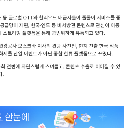
스 등 글로벌 OTT와 할리우드 배급사들이 줄줄이 서비스를 중
 공급망이 재편, 한국·인도 등 비서방권 콘텐츠로 관심이 이동
현지 스트리밍 플랫폼을 통해 광범위하게 유통되고 있다.
관광공사 모스크바 지사의 관광 사진전, 현지 진출 한국 식품
영화제를 단일 이벤트가 아닌 종합 한류 플랫폼으로 꾸몄다.
사회 전반에 자연스럽게 스며들고, 콘텐츠 수출로 이어질 수 있
다.