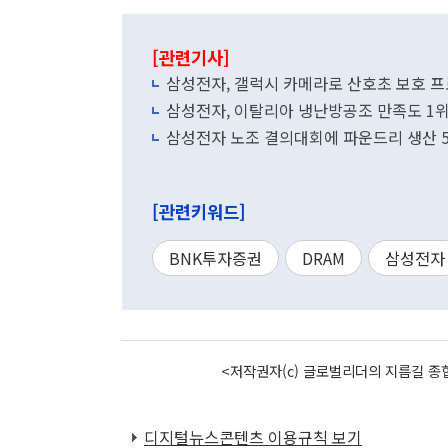
[관련기사]
삼성전자, 갤럭시 카메라로 산호초 보호 
삼성전자, 이탈리아 냉난방공조 만족도 1
삼성전자 노조 결의대회에 파운드리 생산 5
[관련키워드]
BNK투자증권
DRAM
삼성전자
<저작권자(c) 글로벌리더의 지름길 종합
디지털뉴스콘텐츠 이용규칙 보기