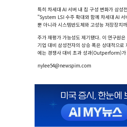
특히 차세대 AI 서버 내 칩 구성 변화가 삼
"System LSI 수주 확대와 함께 차세대 A
뿐 아니라 시스템반도체와 고성능 저장장치까
주가 재평가 가능성도 제기됐다. 이 연구원은
기업 대비 삼성전자의 상승 폭은 상대적으로 
에는 경쟁사 대비 초과 성과(Outperform)
nylee54@newspim.com