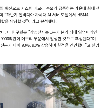
모델 확산으로 시스템 메모리 수요가 급증하는 가운데 최대 생
 "하반기 엔비디아 차세대 AI 서버 모델에서 HBM4,
주요 역할을 담당할 것"이라고 분석했다.
다. 이 연구원은 "삼성전자는 1분기 분기 최대 영업이익인
2조9000억원이 메모리 부문에서 발생한 것으로 추정된다"며
각 전분기 대비 90%, 93% 상승하며 실적을 견인했다"고 설명