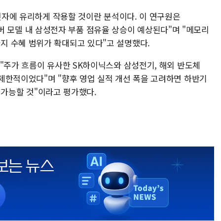
성전자에 유리하게 작용할 것이란 분석이다. 이 연구원은
I 서버 모델 내 삼성전자 부품 점유율 상승이 예상된다"며 "메모리
지 수혜 범위가 확대되고 있다"고 설명했다.
 "주가 흐름이 유사한 SK하이닉스와 삼성전기, 해외 반도체
제한적이었다"며 "향후 영업 실적 개선 폭을 고려하면 하반기
가 가능할 것"이라고 평가했다.