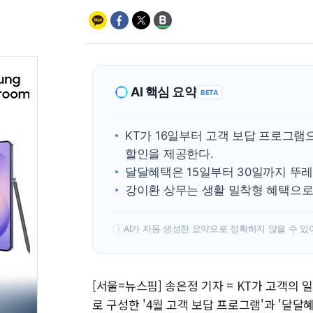
AI 핵심 요약
BETA
KT가 16일부터 고객 보답 프로그램
할인을 제공한다.
달달혜택은 15일부터 30일까지 뚜레
강이환 상무는 생활 밀착형 혜택으로
AI가 자동 생성한 요약으로 정확하지 않을 수 있
!
[서울=뉴스핌] 송은정 기자 = KT가 고객의
로 구성한 '4월 고객 보답 프로그램'과 '달달