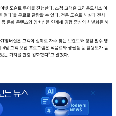
라이빗 도슨트 투어를 진행한다. 초청 고객은 그라운드시소 이
을 열다'를 무료로 관람할 수 있다. 전문 도슨트 해설과 전시
시 등 문화 콘텐츠와 멤버십을 연계해 경험 중심의 차별화된 혜
 "KT멤버십은 고객이 실제로 자주 찾는 브랜드와 생활 필수 영
히 4월 고객 보답 프로그램은 식음료와 생필품 등 활용도가 높
 있는 가치를 한층 강화했다"고 말했다.