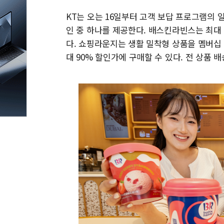
KT는 오는 16일부터 고객 보답 프로그램의 
인 중 하나를 제공한다. 배스킨라빈스는 최대 5
다. 쇼핑라운지는 생활 밀착형 상품을 멤버십 
대 90% 할인가에 구매할 수 있다. 전 상품