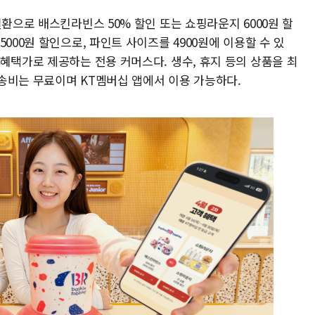
일환으로 배스킨라빈스 50% 할인 또는 쇼핑라운지 6000원 할
000원 할인으로, 파인트 사이즈를 4900원에 이용할 수 있
혜택가로 제공하는 전용 커머스다. 생수, 휴지 등의 상품을 최
 배송비는 무료이며 KT멤버십 앱에서 이용 가능하다.