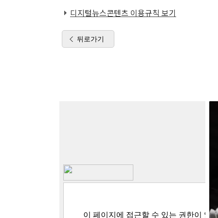
디지털뉴스콘텐츠 이용규칙 보기
뒤로가기