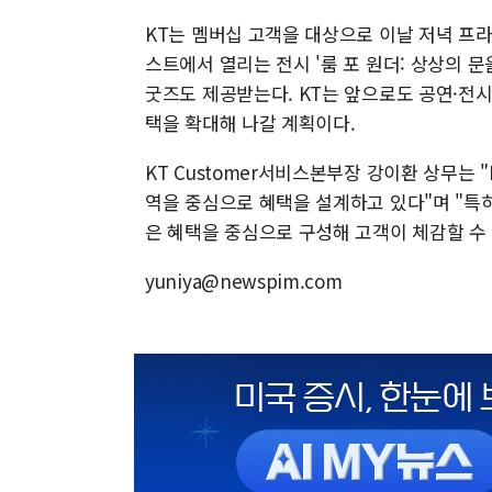
KT는 멤버십 고객을 대상으로 이날 저녁 프
스트에서 열리는 전시 '룸 포 원더: 상상의 문
굿즈도 제공받는다. KT는 앞으로도 공연·전
택을 확대해 나갈 계획이다.
KT Customer서비스본부장 강이환 상무는
역을 중심으로 혜택을 설계하고 있다"며 "특
은 혜택을 중심으로 구성해 고객이 체감할 수
yuniya@newspim.com