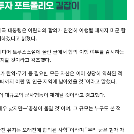
 미국 대통령은 이란과의 합의가 완전히 이행될 때까지 미군 함
지하겠다고 밝혔다.
미디어 트루스소셜에 올린 글에서 합의 이행 여부를 감시하는
유지할 것이라고 강조했다.
추가 탄약·무기 등 필요한 모든 자산은 이미 상당히 약화된 적
때까지 이란 및 인근 지역에 남아있을 것"이라고 말했다.
더 대규모의 군사행동이 재개될 것이라고 경고했다.
 낮지만—'총성이 울릴 것'이며, 그 규모는 누구도 본 적
전 유지는 오래전에 합의된 사항"이라며 "우리 군은 현재 재