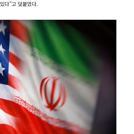
 있다"고 덧붙였다.