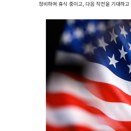
정비하며 휴식 중이고, 다음 작전을 기대하고