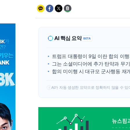
AI 핵심 요약
BETA
트럼프 대통령이 9일 이란 합의 이행
그는 소셜미디어에 추가 탄약과 무기
합의 미이행 시 대규모 군사행동 재
AI가 자동 생성한 요약으로 정확하지 않을 수 있
!