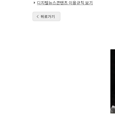
디지털뉴스콘텐츠 이용규칙 보기
뒤로가기