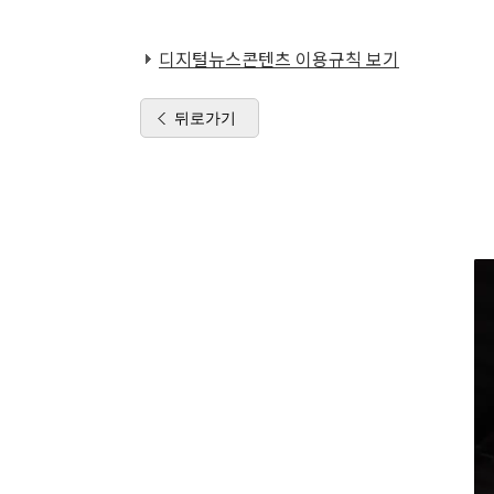
디지털뉴스콘텐츠 이용규칙 보기
뒤로가기