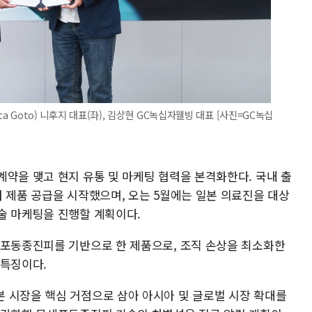
a Goto) 니후지 대표(좌), 김상현 GC녹십자웰빙 대표 [사진=GC녹십
계약을 맺고 현지 유통 및 마케팅 협력을 본격화한다. 국내 출
 제품 공급을 시작했으며, 오는 5월에는 일본 의료진을 대상
술 마케팅을 진행할 계획이다.
세포동종진피를 기반으로 한 제품으로, 조직 손상을 최소화한
 특징이다.
 시장을 핵심 거점으로 삼아 아시아 및 글로벌 시장 확대를