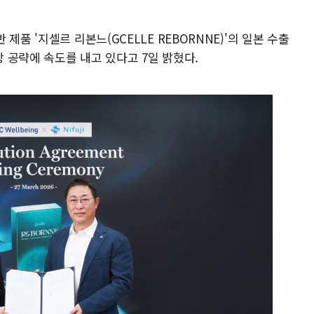
제품 '지셀르 리본느(GCELLE REBORNNE)'의 일본 수출
 공략에 속도를 내고 있다고 7일 밝혔다.