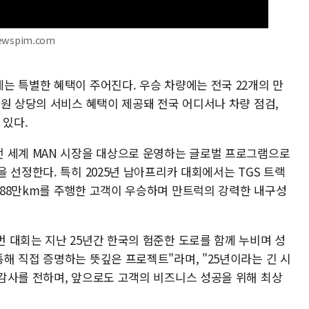
ewspim.com
는 특별한 혜택이 주어진다. 우승 차량에는 전국 22개의 만
원 상당의 서비스 혜택이 제공돼 전국 어디서나 차량 점검,
 있다.
 세계 MAN 시장을 대상으로 운영하는 글로벌 프로그램으로
 선정한다. 특히 2025년 남아프리카 대회에서는 TGS 트랙
88만km를 주행한 고객이 우승하며 만트럭의 강력한 내구성
 대회는 지난 25년간 한국의 험준한 도로를 함께 누비며 성
해 직접 증명하는 뜻깊은 프로젝트"라며, "25년이라는 긴 시
감사를 전하며, 앞으로도 고객의 비즈니스 성공을 위해 최상