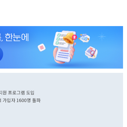
 지원 프로그램 도입
적 가입자 1600명 돌파