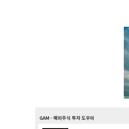
GAM
- 해외주식 투자 도우미