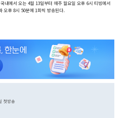
 국내에서 오는 4월 13일부터 매주 월요일 오후 6시 티빙에서
화 오후 8시 50분에 1회씩 방송된다.
3일 첫방송