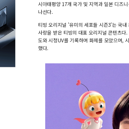
시아태평양 17개 국가 및 지역과 일본 디즈
나선다.
티빙 오리지널 '유미의 세포들 시즌3'는 국내
사랑을 받은 티빙의 대표 오리지널 콘텐츠다.
도와 시청UV를 기록하며 화제를 모았으며, 
했다.