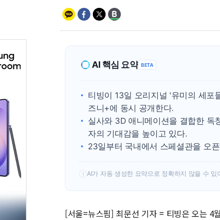
AI 핵심 요약
BETA
티빙이 13일 오리지널 '유미의 세포들
즈니+에 동시 공개한다.
실사와 3D 애니메이션을 결합한 독
자의 기대감을 높이고 있다.
23일부터 국내에서 스페셜관을 오픈해
AI가 자동 생성한 요약으로 정확하지 않을 수 있
!
[서울=뉴스핌] 최문선 기자 = 티빙은 오는 4월