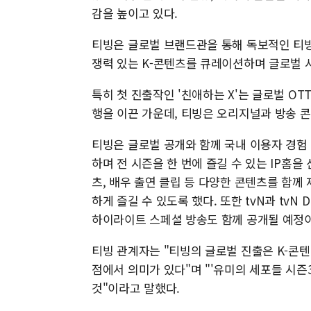
감을 높이고 있다.
티빙은 글로벌 브랜드관을 통해 독보적인 티빙 오
쟁력 있는 K-콘텐츠를 큐레이션하며 글로벌 
특히 첫 진출작인 '친애하는 X'는 글로벌 OT
행을 이끈 가운데, 티빙은 오리지널과 방송 
티빙은 글로벌 공개와 함께 국내 이용자 경험 
하며 전 시즌을 한 번에 즐길 수 있는 IP홈을
츠, 배우 출연 클립 등 다양한 콘텐츠를 함께 
하게 즐길 수 있도록 했다. 또한 tvN과 tvN
하이라이트 스페셜 방송도 함께 공개될 예정이
티빙 관계자는 "티빙의 글로벌 진출은 K-콘
점에서 의미가 있다"며 "'유미의 세포들 시즌
것"이라고 말했다.