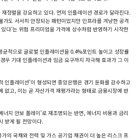
재정렬을 강요하고 있다. 먼저 인플레이션 경로가 달라진다.
 물가도 서서히 안정되는 패턴이었지만 인프라를 겨냥한 공격
수 있다'는 위험 프리미엄을 가격에 상수처럼 반영하기 시작한
 평균적으로 글로벌 인플레이션을 0.4%포인트 높이고 성장률
복될 경우 기대 인플레이션과 임금 요구까지 자극해 효과가 그 이
적 인플레이션'이 형성되면 중앙은행은 경기 둔화를 감수하고
에 없고, 이는 곧 자산가격 재평가라는 형태로 금융시장에 반
에너지 안보 플레이'로 재조명되는 반면, 에너지 비용과 금리
시 받게 될 전망이다.
가의 국채와 전력 및 가스 공기업 채권이 더 높은 리스크 프