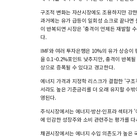
구조적 변화는 자산시장에도 조용하지만 강한 
과거에는 유가 급등이 일회성 쇼크로 끝나면
이 반복되면 시장은 '충격이 언제든 재발할 
다.
IMF와 여러 투자은행은 10%의 유가 상승이
을 0.1~0.2%포인트 낮추지만, 충격이 반
상으로 증폭될 수 있다고 경고한다.
에너지 가격과 지정학 리스크가 결합한 '구조
서라도 높은 기준금리를 더 오래 유지할 수밖
영된다.
주식시장에서는 에너지·방산·인프라 섹터가 '
에 민감한 성장주와 소비 관련주는 평가를 다
채권시장에서는 에너지 수입 의존도가 높은 국