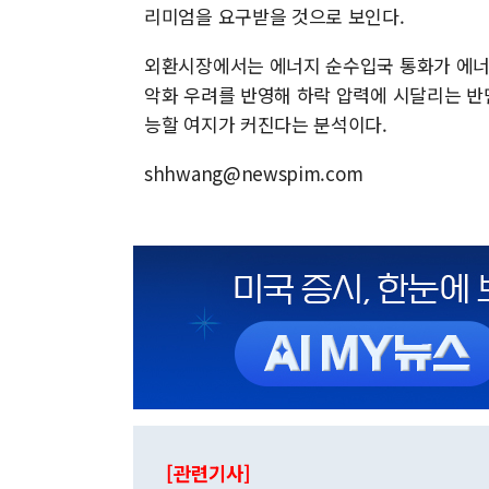
리미엄을 요구받을 것으로 보인다.
외환시장에서는 에너지 순수입국 통화가 에너
악화 우려를 반영해 하락 압력에 시달리는 반
능할 여지가 커진다는 분석이다.
shhwang@newspim.com
[관련기사]