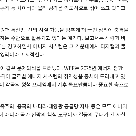
 공격 등 사이버와 물리 공격을 의도적으로 섞어 쓰고 있다고
원과 통신망, 산업 시설 가동을 멈추게 해 국민 심리에 충격을
험하는 수단으로 활용되고 있다는 얘기다. 보고서는 식량과 비
화'를 경고하면서 에너지 시스템은 그 가운데에서 디지털과 물
 영역이라고 지적한다.
이 같은 문제의식을 드러냈다. WEF는 2025년 에너지 전환
충격이 글로벌 에너지 시스템의 취약성을 동시에 드러내고 있
권이 각국의 정책 프레임에서 기후 목표만큼이나 중요한 축으로
민족주의, 중국의 배터리·태양광 공급망 지배 등은 모두 에너지
이 아니라 국가 전략의 핵심 도구이자 갈등의 무대가 된 사실