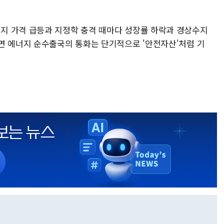
지 가격 급등과 지정학 충격 때마다 성장률 하락과 경상수지
면 에너지 순수출국의 통화는 단기적으로 '안전자산'처럼 기