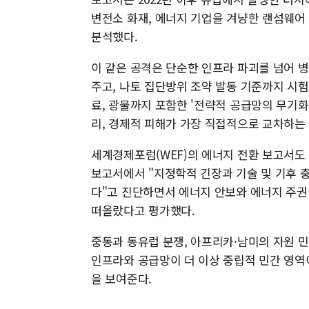
변전소 화재, 에너지 기업을 겨냥한 랜섬웨어
분석했다.
이 같은 공격은 단순한 인프라 파괴를 넘어 병
주고, 나토 집단방위 조약 발동 기준까지 시
료, 광물까지 포함한 '전략적 공급망의 무기
리, 경제적 피해가 가장 직접적으로 교차하는
세계경제포럼(WEF)의 에너지 전환 보고서도 
보고서에서 "지정학적 긴장과 기술 및 기후 
다"고 진단하면서 에너지 안보와 에너지 주
떠올랐다고 평가했다.
중동과 동유럽 분쟁, 아프리카·남미의 자원 
인프라와 공급망이 더 이상 중립적 민간 영역
을 보여준다.