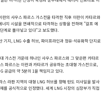
이란의 사우스 파르스 가스전을 타격한 직후 이란이 카타르와
에너지 시설을 연쇄적으로 타격하는 상황을 전하며 "걸프 에
 단계로 몰아넣고 있다"고 보도했다.
 기지, LNG 수출 허브, 파이프라인과 정유·석유화학 단지로
최대 가스전 가운데 하나인 사우스 파르스와 그 맞은편 카타르
우스 파르스는 이란과 카타르가 공유하는 초대형 가스전으로,
G 공급의 약 5분의 1을 책임지고 있다.
스 라판 지역의 대형 LNG 허브를 향해 탄도 미사일을 발사
재를 공식적으로 인정했다. 세계 LNG 시장의 심장부가 직접