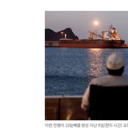
이란 전쟁이 10일째를 맞은 지난 9일(현지 시간) 