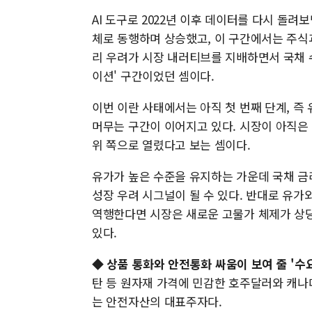
AI 도구로 2022년 이후 데이터를 다시 돌려보
체로 동행하며 상승했고, 이 구간에서는 주식
리 우려가 시장 내러티브를 지배하면서 국채 
이션' 구간이었던 셈이다.
이번 이란 사태에서는 아직 첫 번째 단계, 즉
머무는 구간이 이어지고 있다. 시장이 아직은
위 쪽으로 열렸다고 보는 셈이다.
유가가 높은 수준을 유지하는 가운데 국채 금
성장 우려 시그널이 될 수 있다. 반대로 유가
역행한다면 시장은 새로운 고물가 체제가 상당
있다.
◆
상품 통화와 안전통화 싸움이 보여 줄 '수요
탄 등 원자재 가격에 민감한 호주달러와 캐나
는 안전자산의 대표주자다.