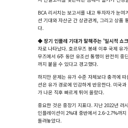
BCA 리서치는 보고서를 내고 투자자가 눈여
션 기대와 자산군 간 상관관계, 그리고 상품
다.
◆
장기 인플레 기대가 말해주는 '일시적 쇼크'
자로 나타났다. 호르무즈 봉쇄 이후 국제 유가
무즈에서 6주 동안 유조선 통행이 완전히 중단
까지 붙을 수 있다고 경고했다.
하지만 문제는 유가 수준 자체보다 충격에 따
션은 유가 경로에 민감하게 반응한다. 미국과 
가 나온 직후 빠르게 튀어 올랐다.
중요한 것은 중장기 지표다. 지난 2022년 러
인플레이션이 2%대 중반에서 2.6~2.7%까
돌려놓았다.