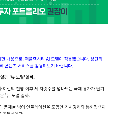
가 답한 내용으로, 퍼플렉시티 AI 모델이 적용됐습니다. 상단의
대 AI 콘텐츠 서비스를 활용해보기 바랍니다.
일까 '뉴 노멀'일까.
과 이란의 전쟁 이후 세 자릿수를 넘나드는 국제 유가가 단기
 '뉴 노멀'일까.
격의 문제를 넘어 인플레이션을 포함한 거시경제와 통화정책까
을 곤두세운다.