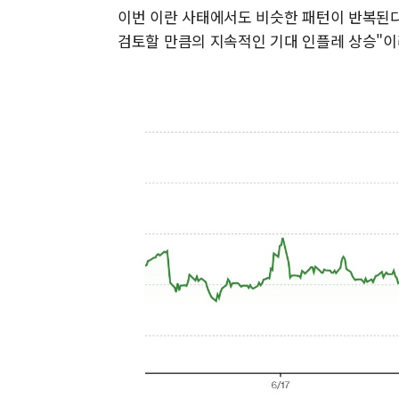
이번 이란 사태에서도 비슷한 패턴이 반복된다
검토할 만큼의 지속적인 기대 인플레 상승"이