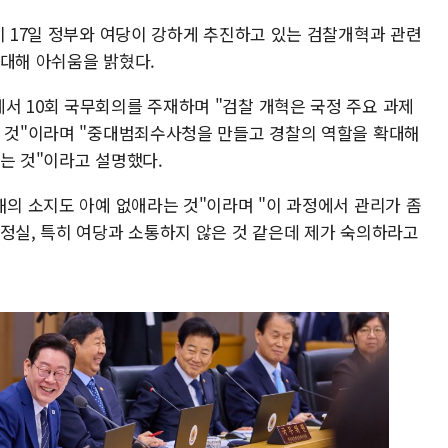
이 17일 정부와 여당이 강하게 추진하고 있는 검찰개혁과 관련
 대해 아쉬움을 밝혔다.
서 10회 국무회의를 주재하며 "검찰 개혁은 국정 주요 과제
는 것"이라며 "중대범죄수사청을 만들고 경찰의 역할을 확대해
는 것"이라고 설명했다.
해의 소지도 아예 없애라는 것"이라며 "이 과정에서 관리가 좀
조정실, 특히 여당과 소통하지 않은 것 같은데 제가 숙의하라고