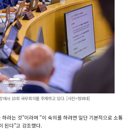
에서 10회 국무회의를 주재하고 있다. [사진=청와대]
 하라는 것"이라며 "이 숙의를 하려면 일단 기본적으로 소통
이 된다"고 강조했다.