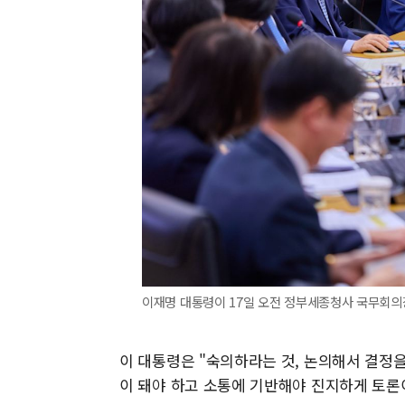
이재명 대통령이 17일 오전 정부세종청사 국무회의장
이 대통령은 "숙의하라는 것, 논의해서 결정을
이 돼야 하고 소통에 기반해야 진지하게 토론