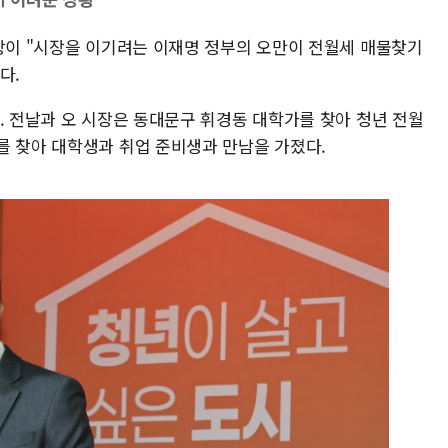
시장이 "시장을 이기려는 이재명 정부의 오만이 전월세 매물찾기
다.
. 전날과 오 시장은 동대문구 휘경동 대학가를 찾아 청년 전월
를 찾아 대학생과 취업 준비생과 만남을 가졌다.