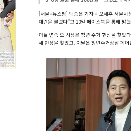
[서울=뉴스핌] 백승은 기자 = 오세훈 서울
대란을 불렀다"고 10일 페이스북을 통해 밝혔
이틀 연속 오 시장은 청년 주거 현장을 찾았다
세 현장을 찾았고, 이날은 청년주거상담 페어