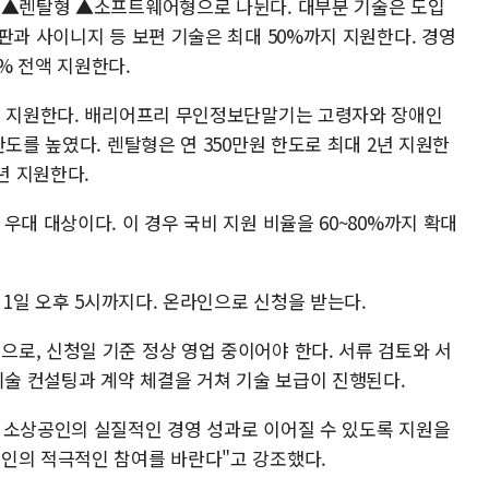
 ▲렌탈형 ▲소프트웨어형으로 나뉜다. 대부분 기술은 도입
판과 사이니지 등 보편 기술은 최대 50%까지 지원한다. 경영
% 전액 지원한다.
지 지원한다. 배리어프리 무인정보단말기는 고령자와 장애인
도를 높였다. 렌탈형은 연 350만원 한도로 최대 2년 지원한
년 지원한다.
우대 대상이다. 이 경우 국비 지원 비율을 60~80%까지 확대
 1일 오후 5시까지다. 온라인으로 신청을 받는다.
로, 신청일 기준 정상 영업 중이어야 한다. 서류 검토와 서
기술 컨설팅과 계약 체결을 거쳐 기술 보급이 진행된다.
 소상공인의 실질적인 경영 성과로 이어질 수 있도록 지원을
인의 적극적인 참여를 바란다"고 강조했다.