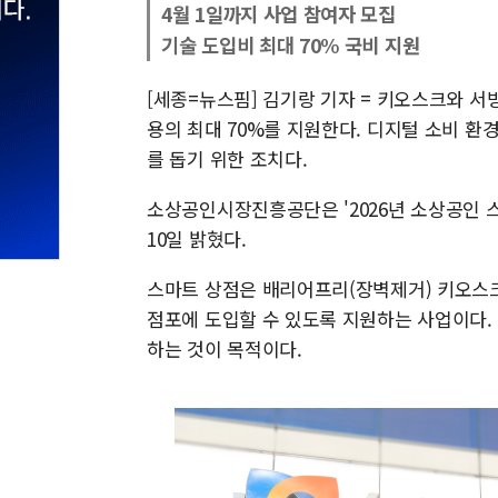
4월 1일까지 사업 참여자 모집
기술 도입비 최대 70% 국비 지원
[세종=뉴스핌] 김기랑 기자 = 키오스크와 
용의 최대 70%를 지원한다. 디지털 소비 환
를 돕기 위한 조치다.
소상공인시장진흥공단은 '2026년 소상공인 
10일 밝혔다.
스마트 상점은 배리어프리(장벽제거) 키오스크
점포에 도입할 수 있도록 지원하는 사업이다.
하는 것이 목적이다.