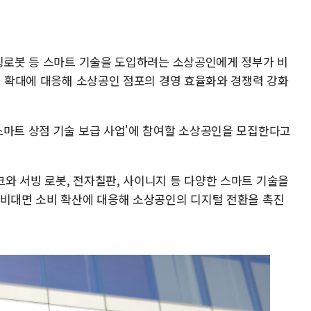
서빙로봇 등 스마트 기술을 도입하려는 소상공인에게 정부가 비
경 확대에 대응해 소상공인 점포의 경영 효율화와 경쟁력 강화
스마트 상점 기술 보급 사업'에 참여할 소상공인을 모집한다고
와 서빙 로봇, 전자칠판, 사이니지 등 다양한 스마트 기술을
 비대면 소비 확산에 대응해 소상공인의 디지털 전환을 촉진