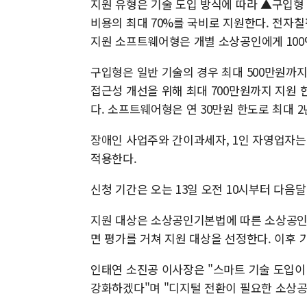
지원 유형은 기술 도입 방식에 따라 ▲구입형
비용의 최대 70%를 국비로 지원한다. 전자칠
지원 소프트웨어형은 개별 소상공인에게 100
구입형은 일반 기술의 경우 최대 500만원까
접근성 개선을 위해 최대 700만원까지 지원 한
다. 소프트웨어형은 연 30만원 한도로 최대 2
장애인 사업주와 간이과세자, 1인 자영업자는 
적용한다.
신청 기간은 오는 13일 오전 10시부터 다음달
지원 대상은 소상공인기본법에 따른 소상공인으
면 평가를 거쳐 지원 대상을 선정한다. 이후 
인태연 소진공 이사장은 "스마트 기술 도입이
강화하겠다"며 "디지털 전환이 필요한 소상공