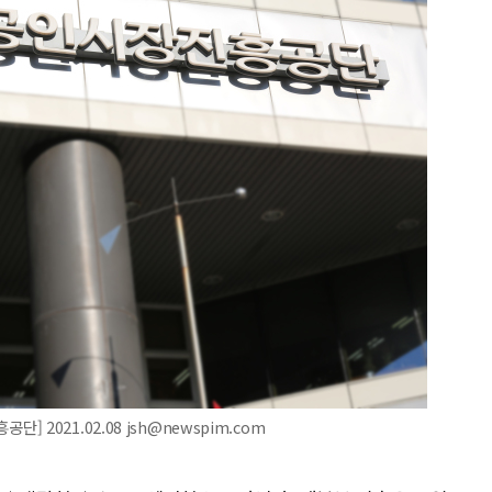
2021.02.08 jsh@newspim.com