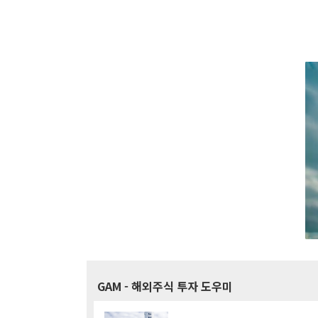
GAM
- 해외주식 투자 도우미