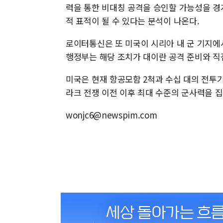
력을 통한 비대칭 공격을 승인할 가능성을 경
적 표적이 될 수 있다는 분석이 나온다.
로이터통신은 또 미국이 시리아 내 군 기지에
행정부는 해당 조치가 대이란 공격 준비와 직
미국은 현재 항공모함 2척과 수십 대의 전투기
라크 전쟁 이전 이후 최대 수준의 군사력을 
wonjc6@newspim.com