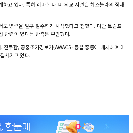
계하고 있다. 특히 레바논 내 미 외교 시설은 헤즈볼라의 잠재
서도 병력을 일부 철수하기 시작했다고 전했다. 다만 트럼프
접 관련이 있다는 관측은 부인했다.
, 전투함, 공중조기경보기(AWACS) 등을 중동에 배치하며 이
집결시키고 있다.