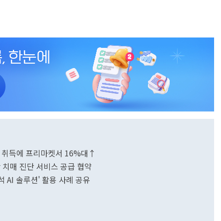
 취득에 프리마켓서 16%대↑
 치매 진단 서비스 공급 협약
석 AI 솔루션' 활용 사례 공유