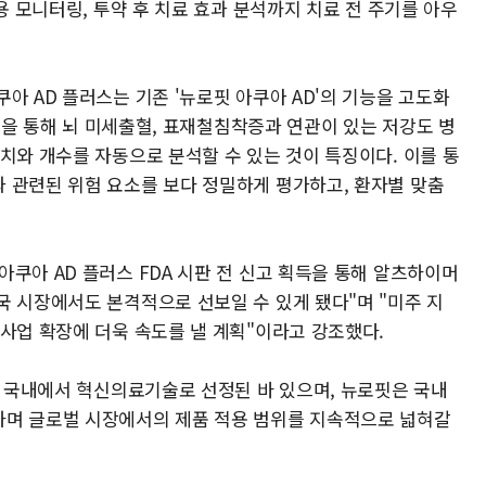
용 모니터링, 투약 후 치료 효과 분석까지 치료 전 주기를 아우
아 AD 플러스는 기존 '뉴로핏 아쿠아 AD'의 기능을 고도화
분석을 통해 뇌 미세출혈, 표재철침착증과 연관이 있는 저강도 병
치와 개수를 자동으로 분석할 수 있는 것이 특징이다. 이를 통
 관련된 위험 요소를 보다 정밀하게 평가하고, 환자별 맞춤
쿠아 AD 플러스 FDA 시판 전 신고 획득을 통해 알츠하이머
국 시장에서도 본격적으로 선보일 수 있게 됐다"며 "미주 지
 사업 확장에 더욱 속도를 낼 계획"이라고 강조했다.
월 국내에서 혁신의료기술로 선정된 바 있으며, 뉴로핏은 국내
하며 글로벌 시장에서의 제품 적용 범위를 지속적으로 넓혀갈