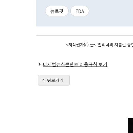
뉴로핏
FDA
<저작권자(c) 글로벌리더의 지름길 종합
디지털뉴스콘텐츠 이용규칙 보기
뒤로가기