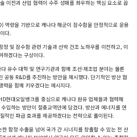
기술 이전과 산업 협력이 수주 성패를 좌우하는 핵심 요소로 꼽
O) 역량을 기반으로 캐나다 해군이 잠수함을 안정적으로 운용
이다.
함정 및 잠수함 관련 기술과 선박 건조 노하우를 이전하고, 이
기여하겠다는 구상이다.
나다 유수 대학 및 연구기관과 함께 조선·제조업 분야는 물론
걸친 공동 R&D를 추진하는 방안을 제시했다. 단기적인 방산 협
쟁력을 함께 키우겠다는 메시지다.
 HD현대오일뱅크를 중심으로 캐나다 원유 업체들과 협력해
를 수입하는 방안이 절충교역안에 담겼다. 방산과 에너지를 연
실질적인 파급 효과를 제공하겠다는 전략으로 풀이된다.
한 함정 수출을 넘어 국가 간 시너지를 창출할 수 있는 전 산