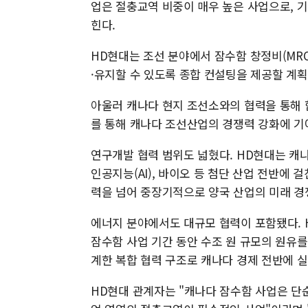
업은 절충교역 비중이 매우 높은 사업으로, 
힌다.
HD현대는 조선 분야에서 잠수함 창정비(MR
·유지할 수 있도록 종합 컨설팅을 제공할 계획
아울러 캐나다 현지 조선소와의 협력을 통해 
를 통해 캐나다 조선산업의 경쟁력 강화에 
연구개발 협력 범위도 넓혔다. HD현대는 캐
인공지능(AI), 바이오 등 첨단 산업 전반에 
력을 넘어 중장기적으로 양국 산업의 미래 경
에너지 분야에서도 대규모 협력이 포함됐다.
잠수함 사업 기간 동안 수조 원 규모의 원유
계한 복합 협력 구조로 캐나다 경제 전반에 
HD현대 관계자는 "캐나다 잠수함 사업은 단순