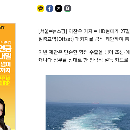
[서울=뉴스핌] 이찬우 기자 = HD현대가 2
절충교역(Offset) 패키지를 공식 제안하며 
이번 제안은 단순한 함정 수출을 넘어 조선·에
캐나다 정부를 상대로 한 전략적 설득 카드로