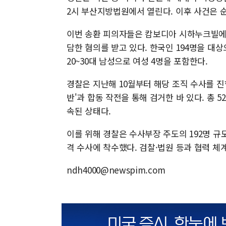
2시 부산지방법원에서 열린다. 이후 사건은 
이번 송환 피의자들은 캄보디아 시하누크빌에 
담한 혐의를 받고 있다. 한국인 194명을 대
20~30대 남성으로 여성 4명을 포함한다.
경찰은 지난해 10월부터 해당 조직 수사를 진
반'과 합동 작전을 통해 검거한 바 있다. 총 
속된 상태다.
이를 위해 경찰은 수사부장 주도의 192명 규모
격 수사에 착수했다. 검찰·법원 등과 협력 체
ndh4000@newspim.com