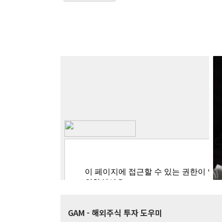
GAM
- 해외주식 투자 도우미