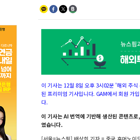
이 기사는 12월 8일 오후 3시02분 '해외 주식 투
된 프리미엄 기사입니다. GAM에서 회원 가입
다.
이 기사는 AI 번역에 기반해 생산된 콘텐츠로
였습니다.
[서울=뉴스핌] 배상희 기자 = 중국 휴머노