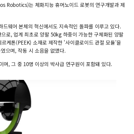
os Robotics)는 체화지능 휴머노이드 로봇의 연구개발과 제
하드웨어 본체의 혁신에서도 지속적인 돌파를 이루고 있다.
으로, 업계 최초로 양팔 50kg 하중이 가능한 구체화된 양팔
르케톤(PEEK) 소재로 제작한 '사이클로이드 관절 모듈'을
높였으며, 작동 시 소음을 없앴다.
이며, 그 중 10명 이상의 박사급 연구원이 포함돼 있다.