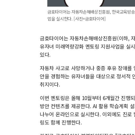
금호타이어는 자동차손해배상진흥원, 한국교육방송
업을 실시한다. [사진=금호타이어]
금호타이어는 자동차손해배상진흥원(이하, 자배
유자녀 미래역량강화 멘토링 지원사업을 실시
있다.
자동차 사고로 사망하거나 중증 후유 장애를 
안을 경험하는 유자녀들을 대상으로 정서적 
취지이다.
이번 멘토링은 올해 10월부터 6개월간 진행되며
방안 컨텐츠를 제공한다. AI 활용 학습계획 
나누어 온라인으로 실시한다. 이외에도 진로 
링도 함께 진행한다.