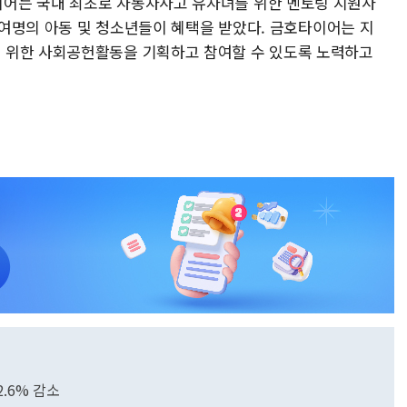
어는 국내 최초로 자동차사고 유자녀를 위한 멘토링 지원사
00여명의 아동 및 청소년들이 혜택을 받았다. 금호타이어는 지
 위한 사회공헌활동을 기획하고 참여할 수 있도록 노력하고
.6% 감소