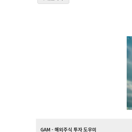
GAM
- 해외주식 투자 도우미