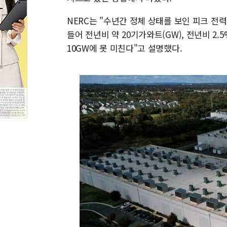
NERC는 "수년간 정체 상태를 보인 피크 전력
들어 전년비 약 20기가와트(GW), 전년비 2
10GW에 못 미친다"고 설명했다.