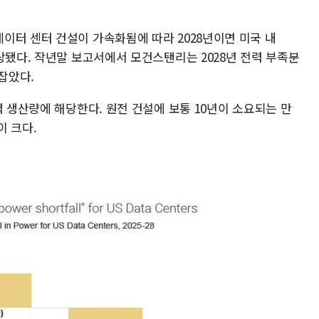
이터 센터 건설이 가속화됨에 따라 2028년이면 미국 내
상됐다. 작년말 보고서에서 모건스탠리는 2028년 전력 부족분
잡았다.
력 생산량에 해당한다. 원전 건설에 보통 10년이 소요되는 만
이 크다.