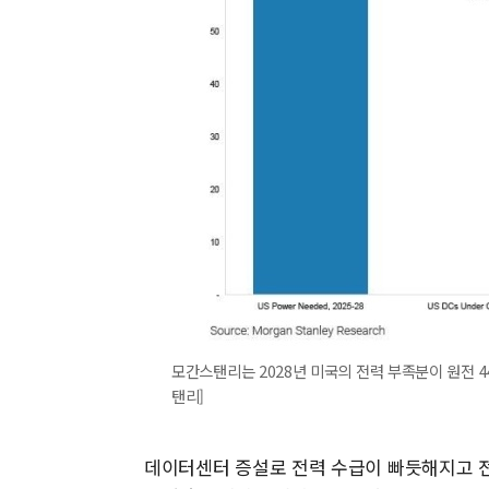
모간스탠리는 2028년 미국의 전력 부족분이 원전 
탠리]
데이터센터 증설로 전력 수급이 빠듯해지고 