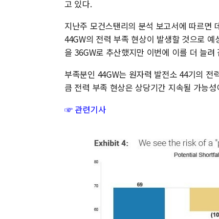
고 있다.
지난주 모건스탠리의 분석 보고서에 따르면 데
44GW의 전력 부족 현상이 발생할 것으로 예
을 36GW로 추산했지만 이번에 이를 더 늘려 
부족분인 44GW는 원자력 발전소 44기의 전
큼 전력 부족 현상은 상당기간 지속될 가능성
☞ 관련기사