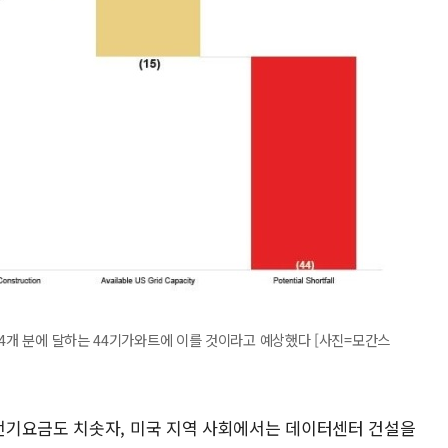
44개 분에 달하는 44기가와트에 이를 것이라고 예상했다 [사진=모간스
전기요금도 치솟자, 미국 지역 사회에서는 데이터센터 건설을