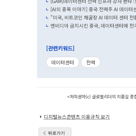
[GAM]데이터센터 전력 인프라 강자 콴타 ①
[AI의 종목 이야기] 중국 전력주 AI 데이터
"미국, 비트코인 채굴장 AI 데이터 센터 전
엔비디아 금지시킨 중국, 데이터센터에 전
[관련키워드]
데이터센터
전력
<저작권자(c) 글로벌리더의 지름길 종합
디지털뉴스콘텐츠 이용규칙 보기
뒤로가기