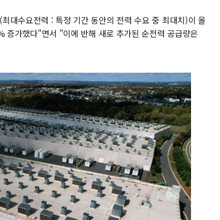
(최대수요전력 : 특정 기간 동안의 전력 수요 중 최대치)이 올
.5% 증가했다"면서 "이에 반해 새로 추가된 순전력 공급량은