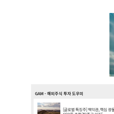
GAM
- 해외주식 투자 도우미
[글로벌 특징주] 백악관, 핵심 광