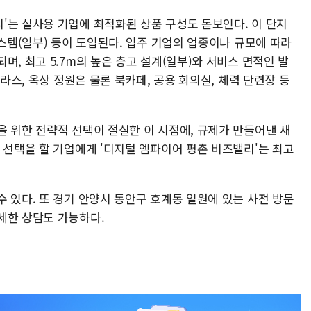
'는 실사용 기업에 최적화된 상품 구성도 돋보인다. 이 단지
시스템(일부) 등이 도입된다. 입주 기업의 업종이나 규모에 따라
며, 최고 5.7m의 높은 층고 설계(일부)와 서비스 면적인 발
테라스, 옥상 정원은 물론 북카페, 공용 회의실, 체력 단련장 등
을 위한 전략적 선택이 절실한 이 시점에, 규제가 만들어낸 새
 선택을 할 기업에게 '디지털 엠파이어 평촌 비즈밸리'는 최고
 있다. 또 경기 안양시 동안구 호계동 일원에 있는 사전 방문
세한 상담도 가능하다.