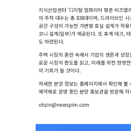
지식산업센터 '디지털 엠파이어 평촌 비즈밸리
의 주차 대수는 총 838대이며, 드라이브인 
공간 구성이 가능한 가변형 호실 설계가 적용되
코니 설계(일부)가 제공된다. 또 휴게 데크, 
도 마련된다.
주택 시장의 혼란 속에서 기업의 생존과 성장
로운 시장의 판도를 읽고, 미래를 위한 현명한
의 기회가 될 것이다.
자세한 분양 정보는 홈페이지에서 확인해 볼 수
예약제로 운영 중인 분양 홍보관을 방문해 자
ohzin@newspim.com