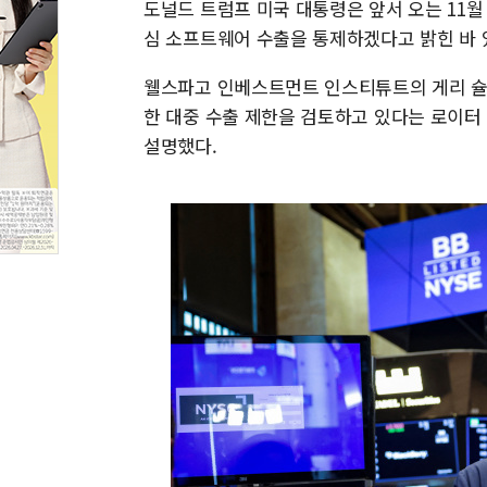
도널드 트럼프 미국 대통령은 앞서 오는 11월
심 소프트웨어 수출을 통제하겠다고 밝힌 바 
웰스파고 인베스트먼트 인스티튜트의 게리 슐
한 대중 수출 제한을 검토하고 있다는 로이터
설명했다.