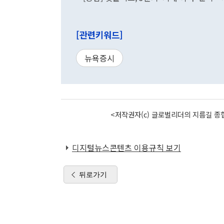
[관련키워드]
뉴욕증시
<저작권자(c) 글로벌리더의 지름길 종합
디지털뉴스콘텐츠 이용규칙 보기
뒤로가기