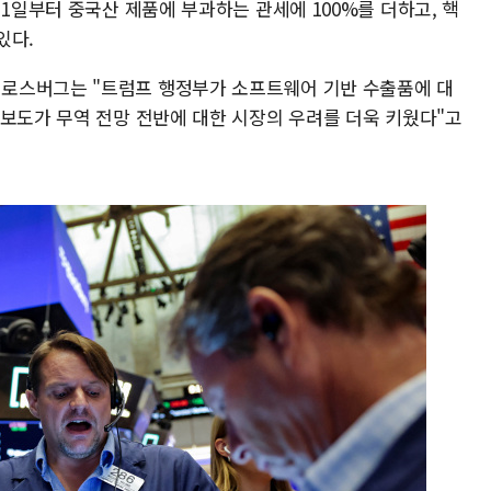
 1일부터 중국산 제품에 부과하는 관세에 100%를 더하고, 핵
있다.
로스버그는 "트럼프 행정부가 소프트웨어 기반 수출품에 대
 보도가 무역 전망 전반에 대한 시장의 우려를 더욱 키웠다"고