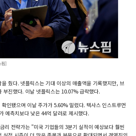
스핌]
을 줬다. 넷플릭스는 기대 이상의 매출액을 기록했지만, 브
부진했다. 이날 넷플릭스는 10.07% 급락했다.
확인됐으며 이날 주가가 5.60% 밀렸다. 텍사스 인스트루먼
가 예측치보다 낮은 44억 달러로 제시했다.
 금리 전략가는 "미국 기업들의 3분기 실적이 예상보다 훨씬
 실적 시즌이 더 많은 종목과 부문으로 확대되면서 경영진의