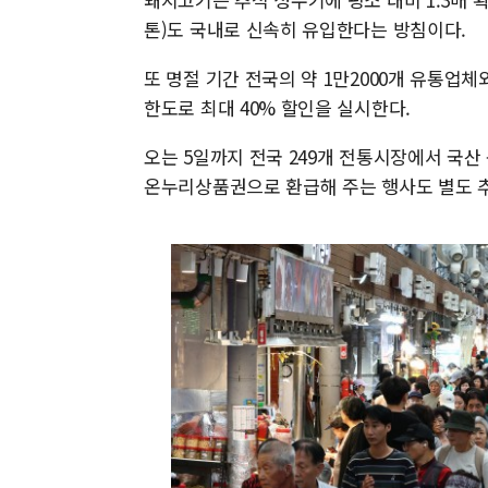
톤)도 국내로 신속히 유입한다는 방침이다.
또 명절 기간 전국의 약 1만2000개 유통업체
한도로 최대 40% 할인을 실시한다.
오는 5일까지 전국 249개 전통시장에서 국
온누리상품권으로 환급해 주는 행사도 별도 