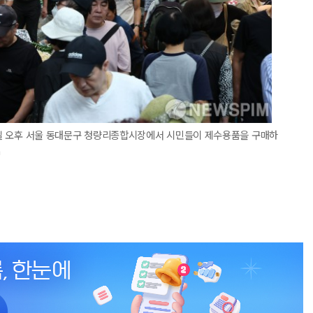
26일 오후 서울 동대문구 청량리종합시장에서 시민들이 제수용품을 구매하
m