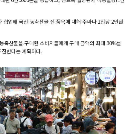
와 협업해 국산 농축산물 전 품목에 대해 주마다 1인당 2만원
산 농축산물을 구매한 소비자들에게 구매 금액의 최대 30%를
추진한다는 계획이다.