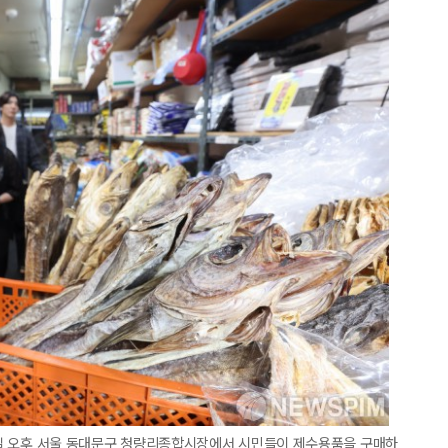
26일 오후 서울 동대문구 청량리종합시장에서 시민들이 제수용품을 구매하