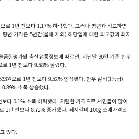
m
원으로 1년 전보다 1.17% 하락했다. 그러나 평년과 비교하면
. 평년 가격은 5년간(올해 제외) 해당일에 대한 최고값과 최저
물품질평가원 축산유통정보에 따르면, 지난달 30일 기준 한우
로 1년 전보다 9.58% 올랐다.
533원으로 1년 전보다 9.52% 인상됐다. 한우 갈비(1등급)
 0.89% 소폭 상승했다.
 전보다 0.1% 소폭 하락했다. 저렴한 가격으로 서민들이 많이
로 1년 전보다 8.71% 증가했다. 돼지갈비 100g 소매가격은
고 있다.